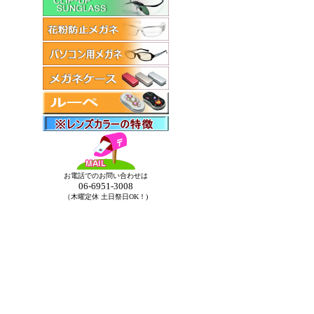
お電話でのお問い合わせは
06-6951-3008
（木曜定休 土日祭日OK！)